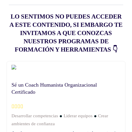
LO SENTIMOS NO PUEDES ACCEDER
A ESTE CONTENIDO, SI EMBARGO TE
INVITAMOS A QUE CONOZCAS
NUESTROS PROGRAMAS DE
FORMACIÓN Y HERRAMIENTAS 👇
Sé un Coach Humanista Organizacional
Certificado
Desarrollar competencias
Liderar equipos
Crear
ambientes de confianza