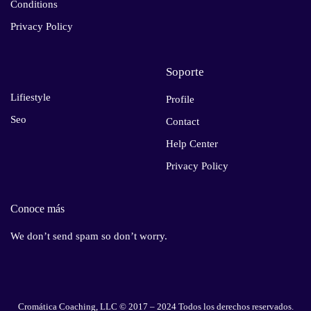
Conditions
Privacy Policy
Soporte
Lifiestyle
Profile
Seo
Contact
Help Center
Privacy Policy
Conoce más
We don’t send spam so don’t worry.
Cromática Coaching, LLC © 2017 – 2024 Todos los derechos reservados.