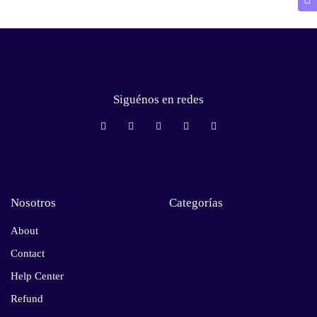
Siguénos en redes
Nosotros
Categorías
About
Contact
Help Center
Refund