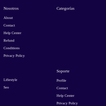
Nosotros
Categorías
About
Contact
Help Center
Refund
Conditions
Privacy Policy
Soporte
Lifiestyle
Profile
Seo
Contact
Help Center
Privacy Policy