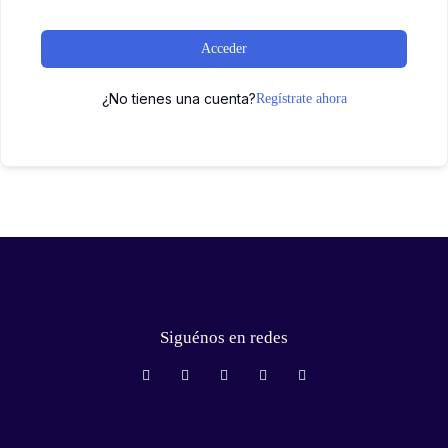
Acceder
¿No tienes una cuenta?
Regístrate ahora
Siguénos en redes