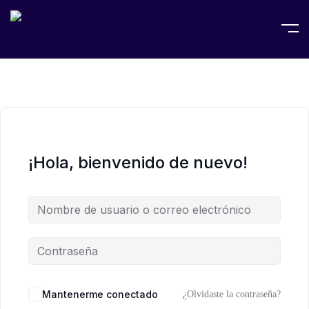
¡Hola, bienvenido de nuevo!
Mantenerme conectado
¿Olvidaste la contraseña?