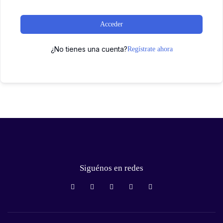
Acceder
¿No tienes una cuenta?
Regístrate ahora
Siguénos en redes