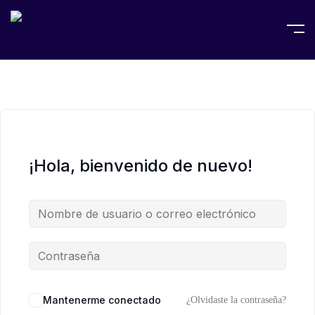
¡Hola, bienvenido de nuevo!
Mantenerme conectado
¿Olvidaste la contraseña?