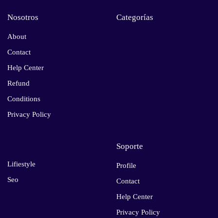
Nosotros
Categorías
About
Contact
Help Center
Refund
Conditions
Privacy Policy
Soporte
Lifiestyle
Profile
Seo
Contact
Help Center
Privacy Policy