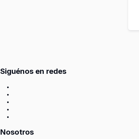
Siguénos en redes
Nosotros