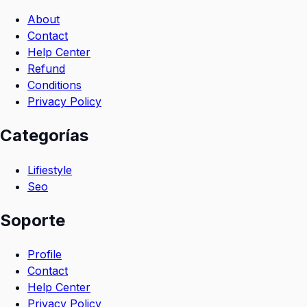
About
Contact
Help Center
Refund
Conditions
Privacy Policy
Categorías
Lifiestyle
Seo
Soporte
Profile
Contact
Help Center
Privacy Policy