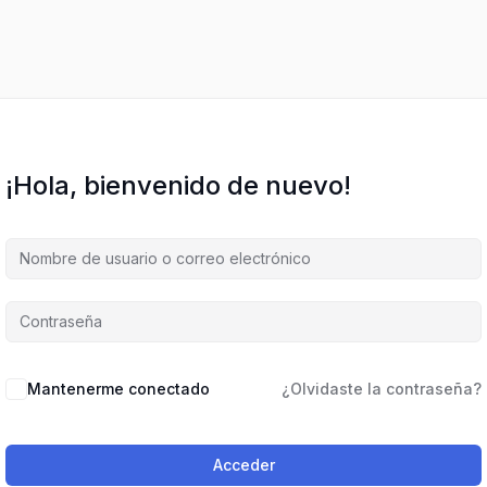
¡Hola, bienvenido de nuevo!
Mantenerme conectado
¿Olvidaste la contraseña?
Acceder