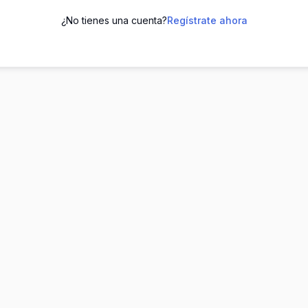
¿No tienes una cuenta?
Regístrate ahora