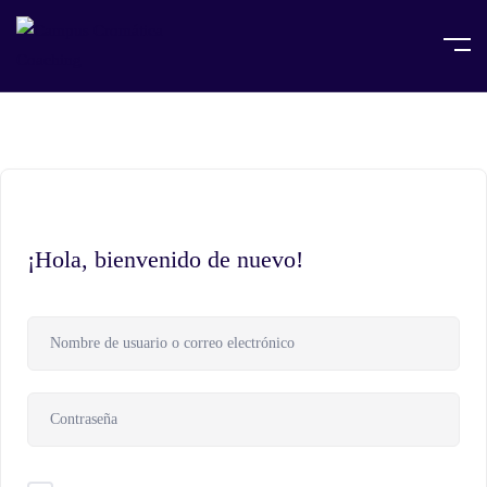
¡Hola, bienvenido de nuevo!