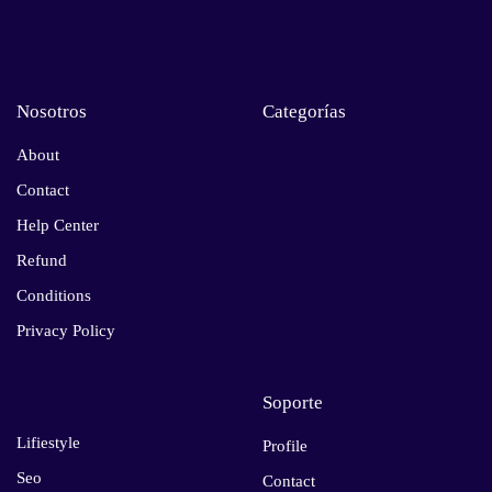
Nosotros
Categorías
About
Contact
Help Center
Refund
Conditions
Privacy Policy
Soporte
Lifiestyle
Profile
Seo
Contact