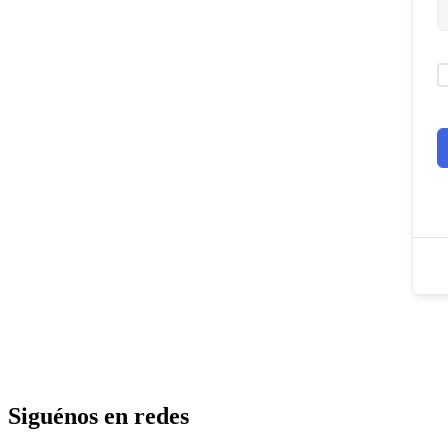
Siguénos en redes