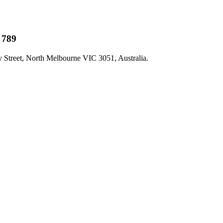
 789
 Street, North Melbourne VIC 3051, Australia.