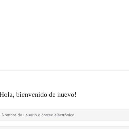
Hola, bienvenido de nuevo!