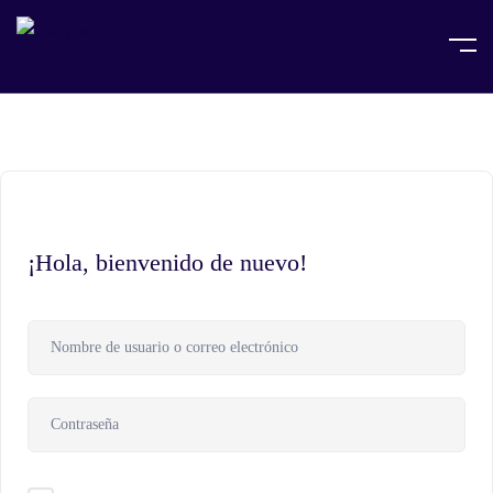
¡Hola, bienvenido de nuevo!