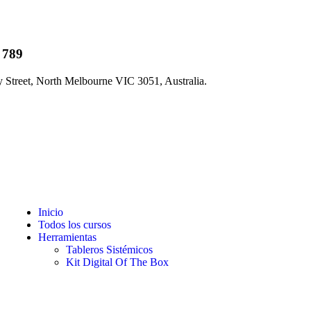
 789
 Street, North Melbourne VIC 3051, Australia.
Inicio
Todos los cursos
Herramientas
Tableros Sistémicos
Kit Digital Of The Box