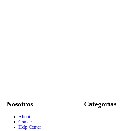
Nosotros
Categorías
About
Contact
Help Center