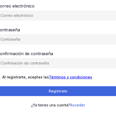
orreo electrónico
ontraseña
onfirmación de contraseña
Al registrarte, aceptas las
Términos y condiciones
Regístrate
¿Ya tienes una cuenta?
Acceder