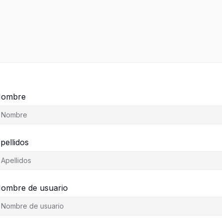
ombre
pellidos
ombre de usuario