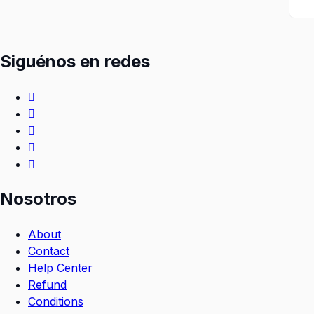
Siguénos en redes
Nosotros
About
Contact
Help Center
Refund
Conditions