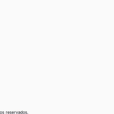
os reservados.