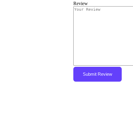
Review