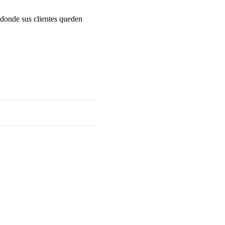
n donde sus clientes queden