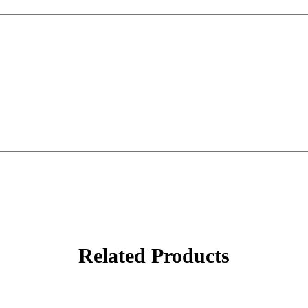
Related Products