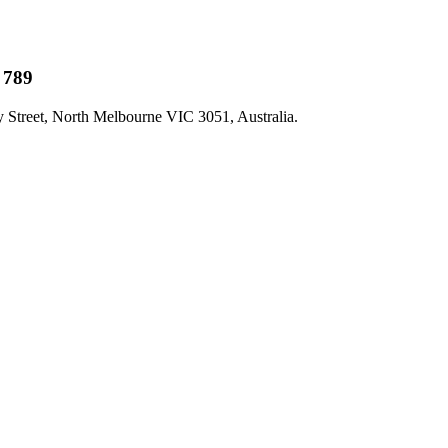
 789
 Street, North Melbourne VIC 3051, Australia.