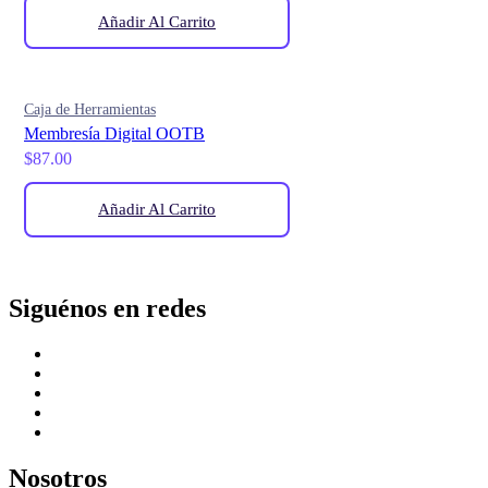
Añadir Al Carrito
Caja de Herramientas
Membresía Digital OOTB
$
87.00
Añadir Al Carrito
Siguénos en redes
Nosotros