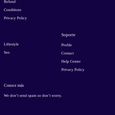
Refund
Conditions
Privacy Policy
Soporte
Lifiestyle
Profile
Seo
Contact
Help Center
Privacy Policy
Conoce más
We don’t send spam so don’t worry.